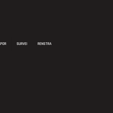
APOR
SURVEI
RENSTRA