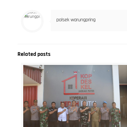
polsek warungpring
Related posts