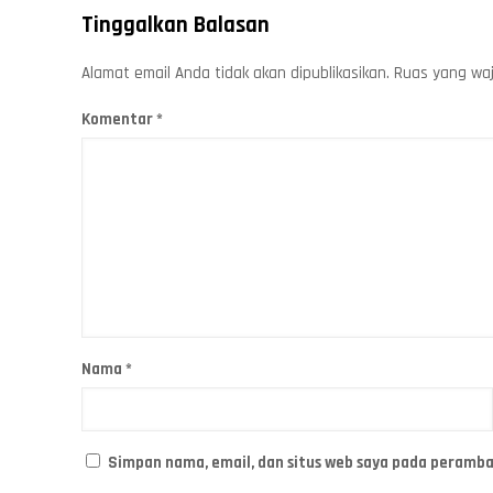
Tinggalkan Balasan
Alamat email Anda tidak akan dipublikasikan.
Ruas yang waj
Komentar
*
Nama
*
Simpan nama, email, dan situs web saya pada peramba