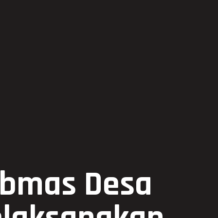
ibmas Desa