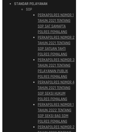
STANDAR PELAYANAN
SOP
PERKAPOLRES NOMOR 1
TAHUN 2021 TENTANG
SOP SAT SAMAPTA
POLRES PEMALANG
PERKAPOLRES NOMOR 2
TAHUN 2021 TENTANG
SOP SATUAN TAHTI
POLRES PEMALANG
PERKAPOLRES NOMOR 3
TAHUN 2021 TENTANG
PELAYANAN PUBLIK
POLRES PEMALANG
PERKAPOLRES NOMOR 4
TAHUN 2021 TENTANG
SOP SEKSI HUKUM
POLRES PEMALANG
PERKAPOLRES NOMOR 1
TAHUN 2022 TENTANG
SOP SEKSI BAG SDM
POLRES PEMALANG
PERKAPOLRES NOMOR 2