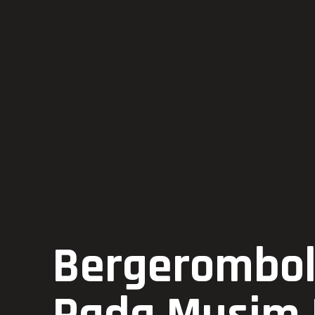
Bergerombol