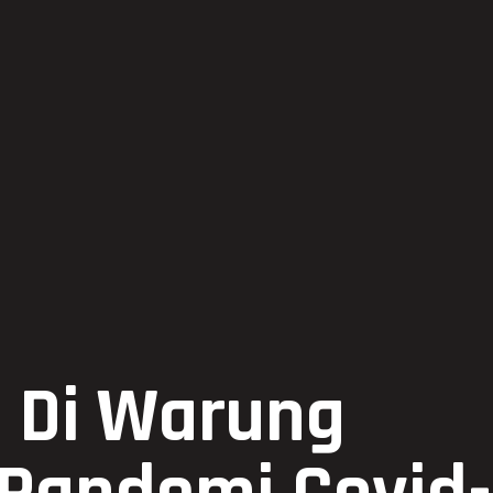
 Di Warung