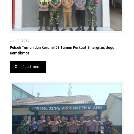
Juli 14, 2026
Polsek Taman dan Koramil 02 Taman Perkuat Sinergitas Jaga
Kamtibmas
Read more