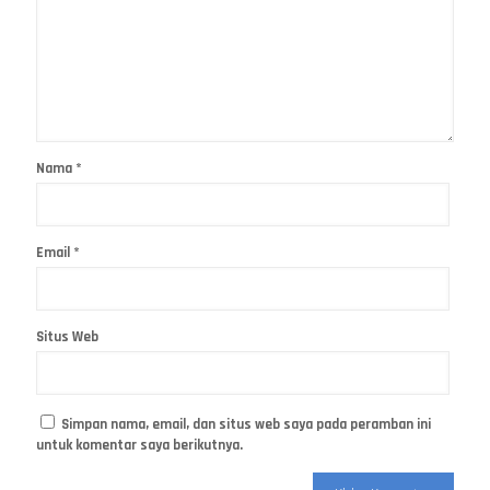
Nama
*
Email
*
Situs Web
Simpan nama, email, dan situs web saya pada peramban ini
untuk komentar saya berikutnya.