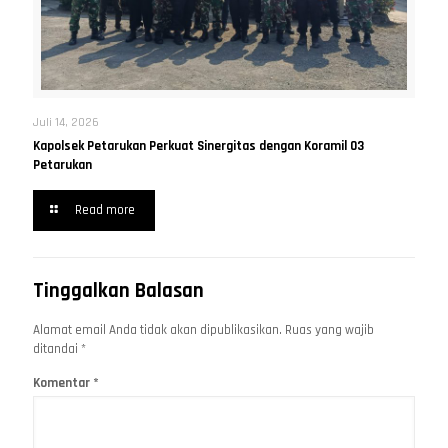
Juli 14, 2026
Kapolsek Petarukan Perkuat Sinergitas dengan Koramil 03
Petarukan
Read more
Tinggalkan Balasan
Alamat email Anda tidak akan dipublikasikan.
Ruas yang wajib
ditandai
*
Komentar
*