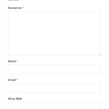
Komentar
*
Nama
*
Email
*
Situs Web