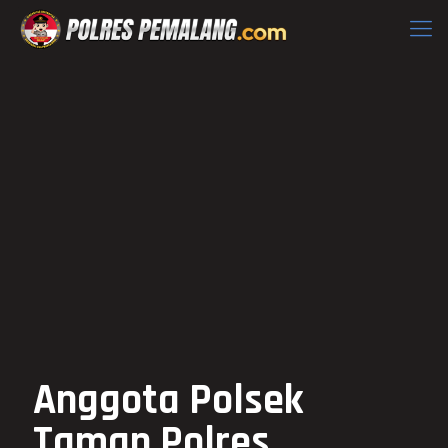
Anggota Polsek
Taman Polres