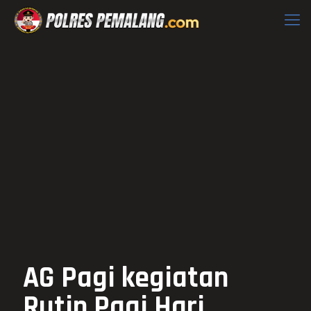
AG Pagi kegiatan
Rutin Pagi Hari