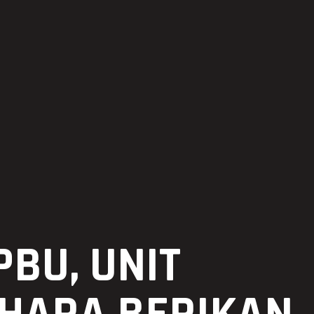
BU, UNIT