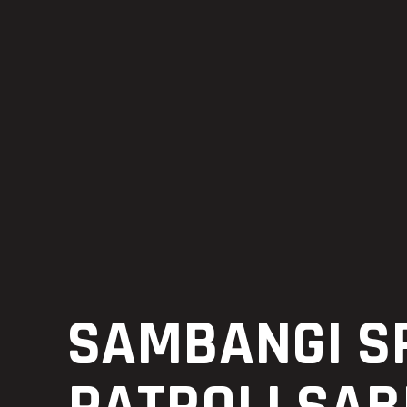
SAMBANGI SP